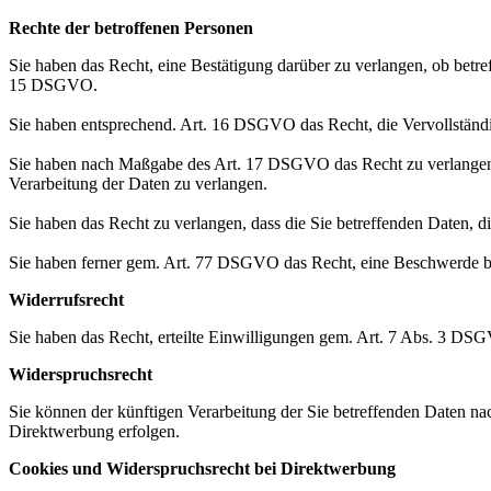
Rechte der betroffenen Personen
Sie haben das Recht, eine Bestätigung darüber zu verlangen, ob betr
15 DSGVO.
Sie haben entsprechend. Art. 16 DSGVO das Recht, die Vervollständig
Sie haben nach Maßgabe des Art. 17 DSGVO das Recht zu verlangen,
Verarbeitung der Daten zu verlangen.
Sie haben das Recht zu verlangen, dass die Sie betreffenden Daten, 
Sie haben ferner gem. Art. 77 DSGVO das Recht, eine Beschwerde be
Widerrufsrecht
Sie haben das Recht, erteilte Einwilligungen gem. Art. 7 Abs. 3 DS
Widerspruchsrecht
Sie können der künftigen Verarbeitung der Sie betreffenden Daten 
Direktwerbung erfolgen.
Cookies und Widerspruchsrecht bei Direktwerbung