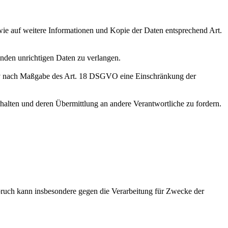
wie auf weitere Informationen und Kopie der Daten entsprechend Art.
enden unrichtigen Daten zu verlangen.
tiv nach Maßgabe des Art. 18 DSGVO eine Einschränkung der
halten und deren Übermittlung an andere Verantwortliche zu fordern.
ruch kann insbesondere gegen die Verarbeitung für Zwecke der