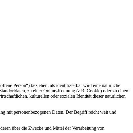
offene Person“) beziehen; als identifizierbar wird eine natürliche
Standortdaten, zu einer Online-Kennung (z.B. Cookie) oder zu einem
chaftlichen, kulturellen oder sozialen Identität dieser natürlichen
ang mit personenbezogenen Daten. Der Begriff reicht weit und
 anderen über die Zwecke und Mittel der Verarbeitung von