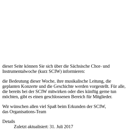
dieser Seite können Sie sich über die Sächsische Chor- und
Instrumentalwoche (kurz SCIW) informieren:
die Bedeutung dieser Woche, ihre musikalische Leitung, die
geplanten Konzerte und die Geschichte werden vorgestellt. Für alle,
die bereits bei der SCIW mitwirken oder dies künftig gerne tun
möchten, gibt es einen geschlossenen Bereich für Mitglieder.
Wir wünschen allen viel Spaß beim Erkunden der SCIW,
das Organisations-Team
Details
Zuletzt aktualisiert: 31. Juli 2017