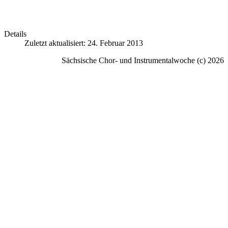
Details
Zuletzt aktualisiert: 24. Februar 2013
Sächsische Chor- und Instrumentalwoche (c) 2026