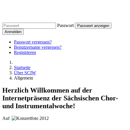
Passwort
Passwort anzeigen
Anmelden
Passwort vergessen?
Benutzername vergessen?
Registrieren
Startseite
Über SCIW
Allgemein
Herzlich Willkommen auf der
Internetpräsenz der Sächsischen Chor-
und Instrumentalwoche!
Auf