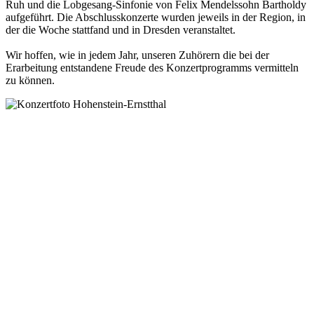
Ruh und die Lobgesang-Sinfonie von Felix Mendelssohn Bartholdy
aufgeführt. Die Abschlusskonzerte wurden jeweils in der Region, in
der die Woche stattfand und in Dresden veranstaltet.
Wir hoffen, wie in jedem Jahr, unseren Zuhörern die bei der
Erarbeitung entstandene Freude des Konzertprogramms vermitteln
zu können.