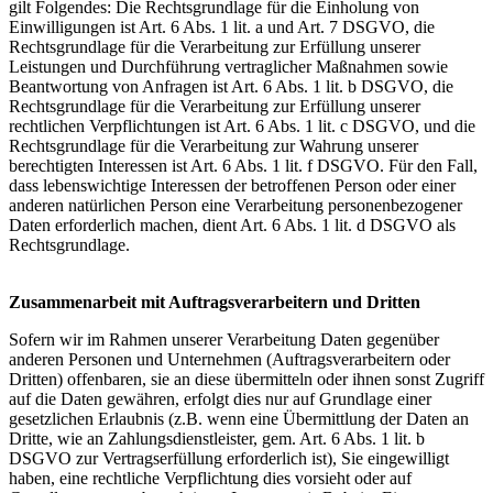
gilt Folgendes: Die Rechtsgrundlage für die Einholung von
Einwilligungen ist Art. 6 Abs. 1 lit. a und Art. 7 DSGVO, die
Rechtsgrundlage für die Verarbeitung zur Erfüllung unserer
Leistungen und Durchführung vertraglicher Maßnahmen sowie
Beantwortung von Anfragen ist Art. 6 Abs. 1 lit. b DSGVO, die
Rechtsgrundlage für die Verarbeitung zur Erfüllung unserer
rechtlichen Verpflichtungen ist Art. 6 Abs. 1 lit. c DSGVO, und die
Rechtsgrundlage für die Verarbeitung zur Wahrung unserer
berechtigten Interessen ist Art. 6 Abs. 1 lit. f DSGVO. Für den Fall,
dass lebenswichtige Interessen der betroffenen Person oder einer
anderen natürlichen Person eine Verarbeitung personenbezogener
Daten erforderlich machen, dient Art. 6 Abs. 1 lit. d DSGVO als
Rechtsgrundlage.
Zusammenarbeit mit Auftragsverarbeitern und Dritten
Sofern wir im Rahmen unserer Verarbeitung Daten gegenüber
anderen Personen und Unternehmen (Auftragsverarbeitern oder
Dritten) offenbaren, sie an diese übermitteln oder ihnen sonst Zugriff
auf die Daten gewähren, erfolgt dies nur auf Grundlage einer
gesetzlichen Erlaubnis (z.B. wenn eine Übermittlung der Daten an
Dritte, wie an Zahlungsdienstleister, gem. Art. 6 Abs. 1 lit. b
DSGVO zur Vertragserfüllung erforderlich ist), Sie eingewilligt
haben, eine rechtliche Verpflichtung dies vorsieht oder auf