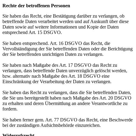
Rechte der betroffenen Personen
Sie haben das Recht, eine Bestätigung darüber zu verlangen, ob
betreffende Daten verarbeitet werden und auf Auskunft über diese
Daten sowie auf weitere Informationen und Kopie der Daten
entsprechend Art. 15 DSGVO.
Sie haben entsprechend. Art. 16 DSGVO das Recht, die
Vervollständigung der Sie betreffenden Daten oder die Berichtigung
der Sie betreffenden unrichtigen Daten zu verlangen.
Sie haben nach Maßgabe des Art. 17 DSGVO das Recht zu
verlangen, dass betreffende Daten unverzüglich gelöscht werden,
bzw. alternativ nach Maßgabe des Art. 18 DSGVO eine
Einschränkung der Verarbeitung der Daten zu verlangen.
Sie haben das Recht zu verlangen, dass die Sie betreffenden Daten,
die Sie uns bereitgestellt haben nach Maßgabe des Art. 20 DSGVO
zu erhalten und deren Übermittlung an andere Verantwortliche zu
fordern.
Sie haben ferner gem. Art. 77 DSGVO das Recht, eine Beschwerde
bei der zuständigen Aufsichtsbehörde einzureichen.
Widerrufsrecht