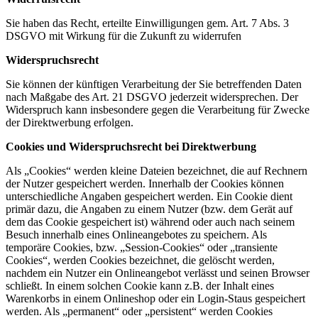
Sie haben das Recht, erteilte Einwilligungen gem. Art. 7 Abs. 3
DSGVO mit Wirkung für die Zukunft zu widerrufen
Widerspruchsrecht
Sie können der künftigen Verarbeitung der Sie betreffenden Daten
nach Maßgabe des Art. 21 DSGVO jederzeit widersprechen. Der
Widerspruch kann insbesondere gegen die Verarbeitung für Zwecke
der Direktwerbung erfolgen.
Cookies und Widerspruchsrecht bei Direktwerbung
Als „Cookies“ werden kleine Dateien bezeichnet, die auf Rechnern
der Nutzer gespeichert werden. Innerhalb der Cookies können
unterschiedliche Angaben gespeichert werden. Ein Cookie dient
primär dazu, die Angaben zu einem Nutzer (bzw. dem Gerät auf
dem das Cookie gespeichert ist) während oder auch nach seinem
Besuch innerhalb eines Onlineangebotes zu speichern. Als
temporäre Cookies, bzw. „Session-Cookies“ oder „transiente
Cookies“, werden Cookies bezeichnet, die gelöscht werden,
nachdem ein Nutzer ein Onlineangebot verlässt und seinen Browser
schließt. In einem solchen Cookie kann z.B. der Inhalt eines
Warenkorbs in einem Onlineshop oder ein Login-Staus gespeichert
werden. Als „permanent“ oder „persistent“ werden Cookies