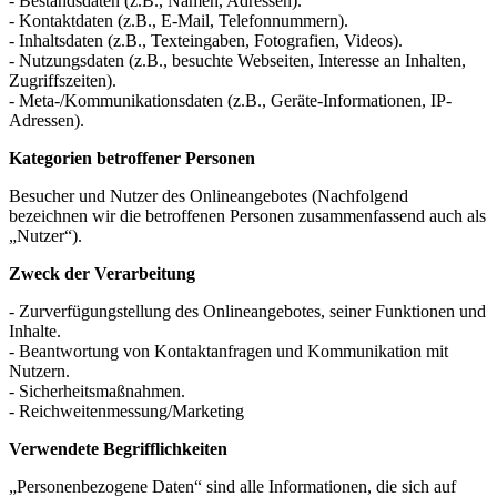
- Bestandsdaten (z.B., Namen, Adressen).
- Kontaktdaten (z.B., E-Mail, Telefonnummern).
- Inhaltsdaten (z.B., Texteingaben, Fotografien, Videos).
- Nutzungsdaten (z.B., besuchte Webseiten, Interesse an Inhalten,
Zugriffszeiten).
- Meta-/Kommunikationsdaten (z.B., Geräte-Informationen, IP-
Adressen).
Kategorien betroffener Personen
Besucher und Nutzer des Onlineangebotes (Nachfolgend
bezeichnen wir die betroffenen Personen zusammenfassend auch als
„Nutzer“).
Zweck der Verarbeitung
- Zurverfügungstellung des Onlineangebotes, seiner Funktionen und
Inhalte.
- Beantwortung von Kontaktanfragen und Kommunikation mit
Nutzern.
- Sicherheitsmaßnahmen.
- Reichweitenmessung/Marketing
Verwendete Begrifflichkeiten
„Personenbezogene Daten“ sind alle Informationen, die sich auf