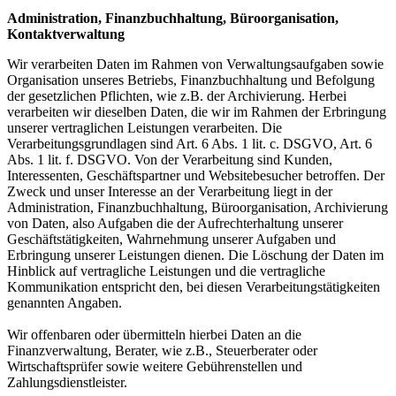
Administration, Finanzbuchhaltung, Büroorganisation,
Kontaktverwaltung
Wir verarbeiten Daten im Rahmen von Verwaltungsaufgaben sowie
Organisation unseres Betriebs, Finanzbuchhaltung und Befolgung
der gesetzlichen Pflichten, wie z.B. der Archivierung. Herbei
verarbeiten wir dieselben Daten, die wir im Rahmen der Erbringung
unserer vertraglichen Leistungen verarbeiten. Die
Verarbeitungsgrundlagen sind Art. 6 Abs. 1 lit. c. DSGVO, Art. 6
Abs. 1 lit. f. DSGVO. Von der Verarbeitung sind Kunden,
Interessenten, Geschäftspartner und Websitebesucher betroffen. Der
Zweck und unser Interesse an der Verarbeitung liegt in der
Administration, Finanzbuchhaltung, Büroorganisation, Archivierung
von Daten, also Aufgaben die der Aufrechterhaltung unserer
Geschäftstätigkeiten, Wahrnehmung unserer Aufgaben und
Erbringung unserer Leistungen dienen. Die Löschung der Daten im
Hinblick auf vertragliche Leistungen und die vertragliche
Kommunikation entspricht den, bei diesen Verarbeitungstätigkeiten
genannten Angaben.
Wir offenbaren oder übermitteln hierbei Daten an die
Finanzverwaltung, Berater, wie z.B., Steuerberater oder
Wirtschaftsprüfer sowie weitere Gebührenstellen und
Zahlungsdienstleister.