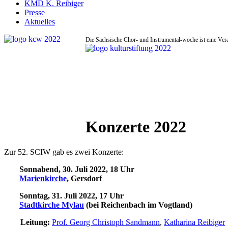
KMD K. Reibiger
Presse
Aktuelles
Die Sächsische Chor- und Instrumental-woche ist eine Ver
Konzerte 2022
Zur 52. SCIW gab es zwei Konzerte:
Sonnabend, 30. Juli 2022, 18 Uhr
Marienkirche
, Gersdorf
Sonntag, 31. Juli 2022, 17 Uhr
Stadtkirche Mylau
(bei Reichenbach im Vogtland)
Leitung:
Prof. Georg Christoph Sandmann
,
Katharina Reibiger