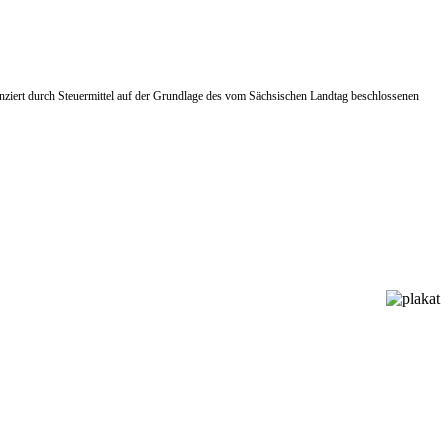
ziert durch Steuermittel auf der Grundlage des vom Sächsischen Landtag beschlossenen