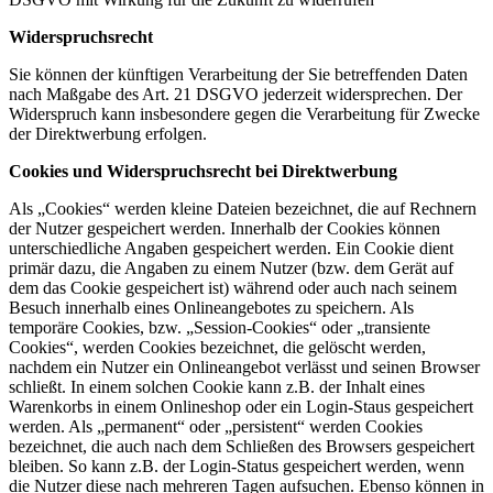
Widerspruchsrecht
Sie können der künftigen Verarbeitung der Sie betreffenden Daten
nach Maßgabe des Art. 21 DSGVO jederzeit widersprechen. Der
Widerspruch kann insbesondere gegen die Verarbeitung für Zwecke
der Direktwerbung erfolgen.
Cookies und Widerspruchsrecht bei Direktwerbung
Als „Cookies“ werden kleine Dateien bezeichnet, die auf Rechnern
der Nutzer gespeichert werden. Innerhalb der Cookies können
unterschiedliche Angaben gespeichert werden. Ein Cookie dient
primär dazu, die Angaben zu einem Nutzer (bzw. dem Gerät auf
dem das Cookie gespeichert ist) während oder auch nach seinem
Besuch innerhalb eines Onlineangebotes zu speichern. Als
temporäre Cookies, bzw. „Session-Cookies“ oder „transiente
Cookies“, werden Cookies bezeichnet, die gelöscht werden,
nachdem ein Nutzer ein Onlineangebot verlässt und seinen Browser
schließt. In einem solchen Cookie kann z.B. der Inhalt eines
Warenkorbs in einem Onlineshop oder ein Login-Staus gespeichert
werden. Als „permanent“ oder „persistent“ werden Cookies
bezeichnet, die auch nach dem Schließen des Browsers gespeichert
bleiben. So kann z.B. der Login-Status gespeichert werden, wenn
die Nutzer diese nach mehreren Tagen aufsuchen. Ebenso können in