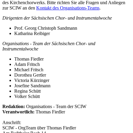
des Kirchenchorwerks. Bitte richten Sie alle Fragen und Anliegen
zur SCIW an den
Kontakt des Organisations-Teams
.
Dirigenten der Sächsischen Chor- und Instrumentalwoche
Prof. Georg Christoph Sandmann
Katharina Reibiger
Organisations - Team der Sächsischen Chor- und
Instrumentalwoche
Thomas Fiedler
Adam Fritsch
Michael Fritsch
Dorothea Gertler
Victoria Kürzinger
Josefine Sandmann
Regina Schütt
Volker Schütt
Redaktion:
Organisations - Team der SCIW
Verantwortlich:
Thomas Fiedler
Anschrift:
SCIW - OrgTeam über Thomas Fiedler