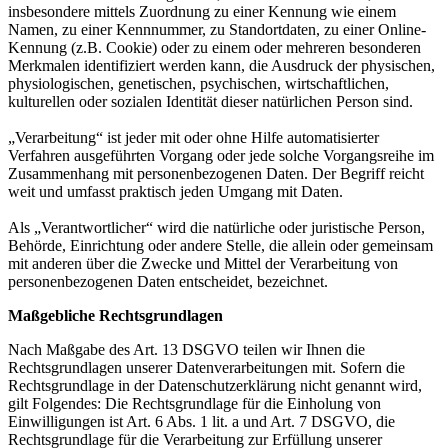
insbesondere mittels Zuordnung zu einer Kennung wie einem
Namen, zu einer Kennnummer, zu Standortdaten, zu einer Online-
Kennung (z.B. Cookie) oder zu einem oder mehreren besonderen
Merkmalen identifiziert werden kann, die Ausdruck der physischen,
physiologischen, genetischen, psychischen, wirtschaftlichen,
kulturellen oder sozialen Identität dieser natürlichen Person sind.
„Verarbeitung“ ist jeder mit oder ohne Hilfe automatisierter
Verfahren ausgeführten Vorgang oder jede solche Vorgangsreihe im
Zusammenhang mit personenbezogenen Daten. Der Begriff reicht
weit und umfasst praktisch jeden Umgang mit Daten.
Als „Verantwortlicher“ wird die natürliche oder juristische Person,
Behörde, Einrichtung oder andere Stelle, die allein oder gemeinsam
mit anderen über die Zwecke und Mittel der Verarbeitung von
personenbezogenen Daten entscheidet, bezeichnet.
Maßgebliche Rechtsgrundlagen
Nach Maßgabe des Art. 13 DSGVO teilen wir Ihnen die
Rechtsgrundlagen unserer Datenverarbeitungen mit. Sofern die
Rechtsgrundlage in der Datenschutzerklärung nicht genannt wird,
gilt Folgendes: Die Rechtsgrundlage für die Einholung von
Einwilligungen ist Art. 6 Abs. 1 lit. a und Art. 7 DSGVO, die
Rechtsgrundlage für die Verarbeitung zur Erfüllung unserer