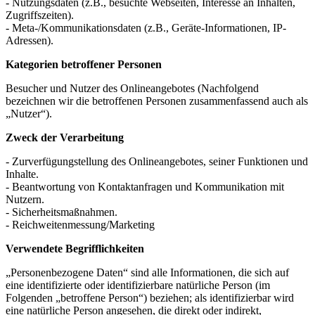
- Nutzungsdaten (z.B., besuchte Webseiten, Interesse an Inhalten,
Zugriffszeiten).
- Meta-/Kommunikationsdaten (z.B., Geräte-Informationen, IP-
Adressen).
Kategorien betroffener Personen
Besucher und Nutzer des Onlineangebotes (Nachfolgend
bezeichnen wir die betroffenen Personen zusammenfassend auch als
„Nutzer“).
Zweck der Verarbeitung
- Zurverfügungstellung des Onlineangebotes, seiner Funktionen und
Inhalte.
- Beantwortung von Kontaktanfragen und Kommunikation mit
Nutzern.
- Sicherheitsmaßnahmen.
- Reichweitenmessung/Marketing
Verwendete Begrifflichkeiten
„Personenbezogene Daten“ sind alle Informationen, die sich auf
eine identifizierte oder identifizierbare natürliche Person (im
Folgenden „betroffene Person“) beziehen; als identifizierbar wird
eine natürliche Person angesehen, die direkt oder indirekt,