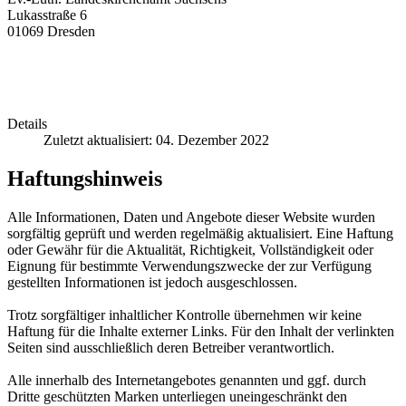
Lukasstraße 6
01069 Dresden
Details
Zuletzt aktualisiert: 04. Dezember 2022
Haftungshinweis
Alle Informationen, Daten und Angebote dieser Website wurden
sorgfältig geprüft und werden regelmäßig aktualisiert. Eine Haftung
oder Gewähr für die Aktualität, Richtigkeit, Vollständigkeit oder
Eignung für bestimmte Verwendungszwecke der zur Verfügung
gestellten Informationen ist jedoch ausgeschlossen.
Trotz sorgfältiger inhaltlicher Kontrolle übernehmen wir keine
Haftung für die Inhalte externer Links. Für den Inhalt der verlinkten
Seiten sind ausschließlich deren Betreiber verantwortlich.
Alle innerhalb des Internetangebotes genannten und ggf. durch
Dritte geschützten Marken unterliegen uneingeschränkt den