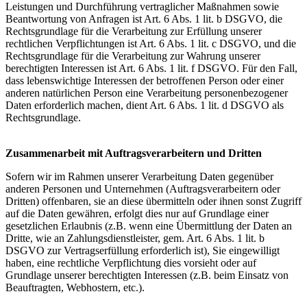
Leistungen und Durchführung vertraglicher Maßnahmen sowie
Beantwortung von Anfragen ist Art. 6 Abs. 1 lit. b DSGVO, die
Rechtsgrundlage für die Verarbeitung zur Erfüllung unserer
rechtlichen Verpflichtungen ist Art. 6 Abs. 1 lit. c DSGVO, und die
Rechtsgrundlage für die Verarbeitung zur Wahrung unserer
berechtigten Interessen ist Art. 6 Abs. 1 lit. f DSGVO. Für den Fall,
dass lebenswichtige Interessen der betroffenen Person oder einer
anderen natürlichen Person eine Verarbeitung personenbezogener
Daten erforderlich machen, dient Art. 6 Abs. 1 lit. d DSGVO als
Rechtsgrundlage.
Zusammenarbeit mit Auftragsverarbeitern und Dritten
Sofern wir im Rahmen unserer Verarbeitung Daten gegenüber
anderen Personen und Unternehmen (Auftragsverarbeitern oder
Dritten) offenbaren, sie an diese übermitteln oder ihnen sonst Zugriff
auf die Daten gewähren, erfolgt dies nur auf Grundlage einer
gesetzlichen Erlaubnis (z.B. wenn eine Übermittlung der Daten an
Dritte, wie an Zahlungsdienstleister, gem. Art. 6 Abs. 1 lit. b
DSGVO zur Vertragserfüllung erforderlich ist), Sie eingewilligt
haben, eine rechtliche Verpflichtung dies vorsieht oder auf
Grundlage unserer berechtigten Interessen (z.B. beim Einsatz von
Beauftragten, Webhostern, etc.).