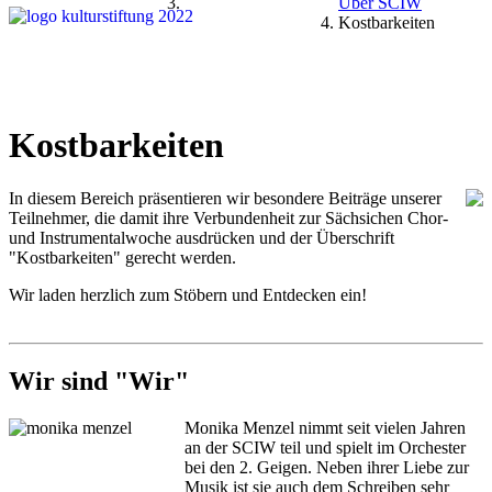
Über SCIW
Kostbarkeiten
Kostbarkeiten
In diesem Bereich präsentieren wir besondere Beiträge unserer
Teilnehmer, die damit ihre Verbundenheit zur Sächsichen Chor-
und Instrumentalwoche ausdrücken und der Überschrift
"Kostbarkeiten" gerecht werden.
Wir laden herzlich zum Stöbern und Entdecken ein!
Wir sind "Wir"
Monika Menzel nimmt seit vielen Jahren
an der SCIW teil und spielt im Orchester
bei den 2. Geigen. Neben ihrer Liebe zur
Musik ist sie auch dem Schreiben sehr