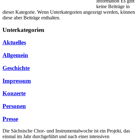
Information
Es gibt
keine Beiträge in
dieser Kategorie. Wenn Unterkategorien angezeigt werden, können
diese aber Beiträge enthalten.
Unterkategorien
Aktuelles
Allgemein
Geschichte
Impressum
Konzerte
Personen
Presse
Die Sächsische Chor- und Instrumentalwoche ist ein Projekt, das
einmal im Jahr durchgeführt und nach einer intensiven