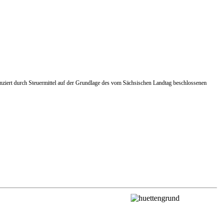
ziert durch Steuermittel auf der Grundlage des vom Sächsischen Landtag beschlossenen